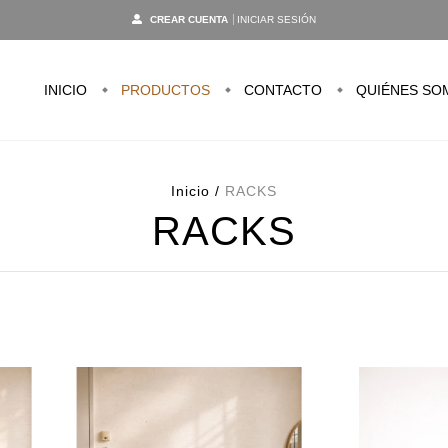
CREAR CUENTA
INICIAR SESIÓN
INICIO
PRODUCTOS
CONTACTO
QUIÉNES SO
Inicio
/
RACKS
RACKS