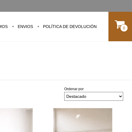
MOS
ENVIOS
POLÍTICA DE DEVOLUCIÓN
0
Ordenar por