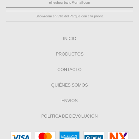
elhechourbano@gmail.com
Showroom en Villa del Parque con cita previa
INICIO
PRODUCTOS
CONTACTO
QUIÉNES SOMOS
ENVIOS
POLÍTICA DE DEVOLUCIÓN