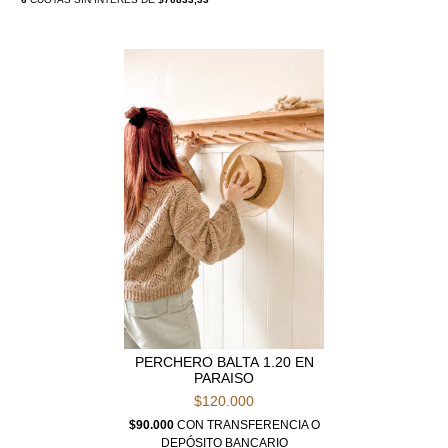
PERCHERO BALTA 1.20 EN
PARAISO
$120.000
$90.000
CON
TRANSFERENCIA O
DEPÓSITO BANCARIO