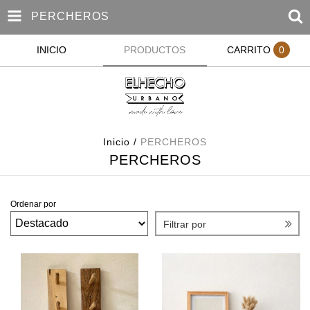
PERCHEROS
INICIO
PRODUCTOS
CARRITO
0
Inicio
/
PERCHEROS
PERCHEROS
Ordenar por
Filtrar por