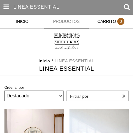
LINEA ESSENTIAL
INICIO
PRODUCTOS
CARRITO
0
Inicio
/
LINEA ESSENTIAL
LINEA ESSENTIAL
Ordenar por
Filtrar por