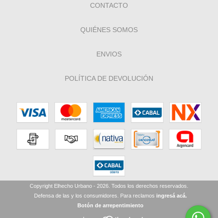
CONTACTO
QUIÉNES SOMOS
ENVIOS
POLÍTICA DE DEVOLUCIÓN
Copyright Elhecho Urbano - 2026. Todos los derechos reservados.
Defensa de las y los consumidores. Para reclamos
ingresá acá.
Botón de arrepentimiento