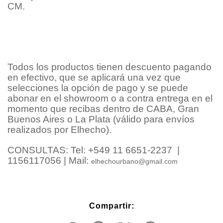
CM.
Todos los productos tienen descuento pagando
en efectivo, que se aplicará una vez que
selecciones la opción de pago y se puede
abonar en el showroom o a contra entrega en el
momento que recibas dentro de CABA, Gran
Buenos Aires o La Plata (válido para envíos
realizados por Elhecho).
CONSULTAS: Tel: +549 11 6651-2237 |
1156117056 | Mail:
elhechourbano@gmail.com
Compartir: