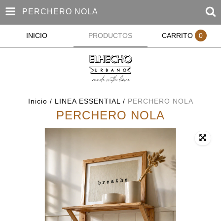
PERCHERO NOLA
INICIO
PRODUCTOS
CARRITO
0
Inicio
/
LINEA ESSENTIAL
/
PERCHERO NOLA
PERCHERO NOLA