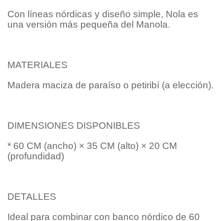
Con líneas nórdicas y diseño simple, Nola es
una versión más pequeña del Manola.
MATERIALES
Madera maciza de paraíso o petiribí (a elección).
DIMENSIONES DISPONIBLES
* 60 CM (ancho) × 35 CM (alto) × 20 CM
(profundidad)
DETALLES
Ideal para combinar con banco nórdico de 60