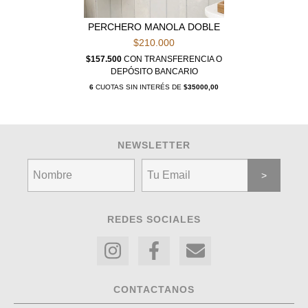
PERCHERO MANOLA DOBLE
$210.000
$157.500
CON
TRANSFERENCIA O
DEPÓSITO BANCARIO
6
CUOTAS SIN INTERÉS DE
$35000,00
NEWSLETTER
REDES SOCIALES
CONTACTANOS