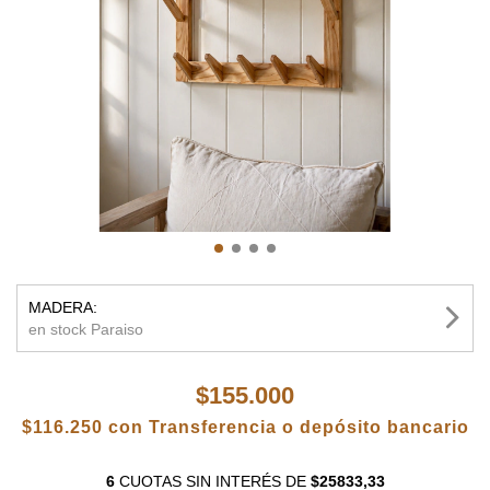
MADERA:
en stock Paraiso
$155.000
$116.250
con
Transferencia o depósito bancario
6
CUOTAS SIN INTERÉS
DE
$25833,33