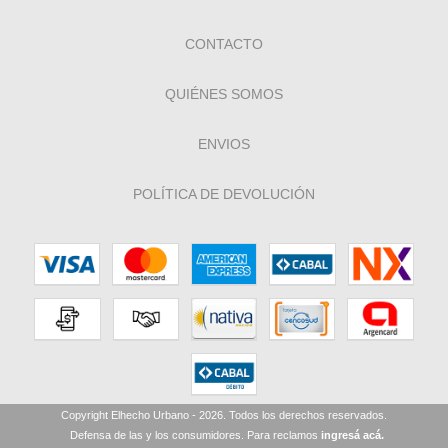
CONTACTO
QUIÉNES SOMOS
ENVIOS
POLÍTICA DE DEVOLUCIÓN
Copyright Elhecho Urbano - 2026. Todos los derechos reservados.
Defensa de las y los consumidores. Para reclamos
ingresá acá.