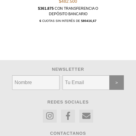
$482.500
$361.875
CON
TRANSFERENCIA O
DEPÓSITO BANCARIO
6
CUOTAS SIN INTERÉS DE
$80416,67
NEWSLETTER
REDES SOCIALES
CONTACTANOS