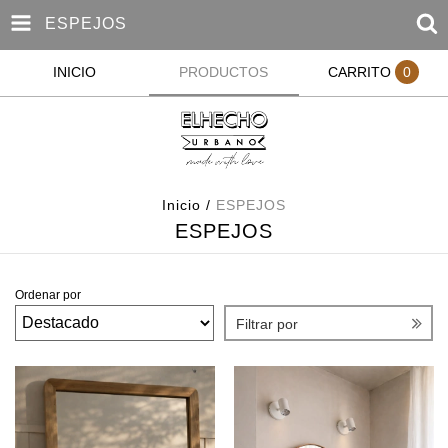
ESPEJOS
INICIO
PRODUCTOS
CARRITO
0
Inicio
/
ESPEJOS
ESPEJOS
Ordenar por
Filtrar por