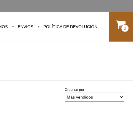
MOS
ENVIOS
POLÍTICA DE DEVOLUCIÓN
0
Ordenar por