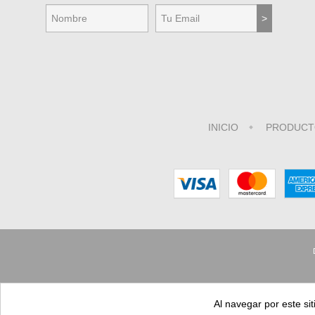
INICIO
PRODUCT
Al navegar por este sit