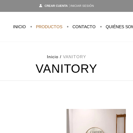
CREAR CUENTA
INICIAR SESIÓN
INICIO
PRODUCTOS
CONTACTO
QUIÉNES SO
Inicio
/
VANITORY
VANITORY