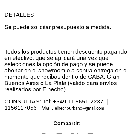
DETALLES
Se puede solicitar presupuesto a medida.
Todos los productos tienen descuento pagando
en efectivo, que se aplicará una vez que
selecciones la opción de pago y se puede
abonar en el showroom o a contra entrega en el
momento que recibas dentro de CABA, Gran
Buenos Aires o La Plata (válido para envíos
realizados por Elhecho).
CONSULTAS: Tel: +549 11 6651-2237 |
1156117056 | Mail:
elhechourbano@gmail.com
Compartir: