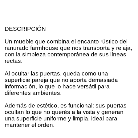
DESCRIPCIÓN
Un mueble que combina el encanto rústico del
ranurado farmhouse que nos transporta y relaja,
con la simpleza contemporánea de sus líneas
rectas.
Al ocultar las puertas, queda como una
superficie pareja que no aporta demasiada
información, lo que lo hace versátil para
diferentes ambientes.
Además de estético, es funcional: sus puertas
ocultan lo que no querés a la vista y generan
una superficie uniforme y limpia, ideal para
mantener el orden.