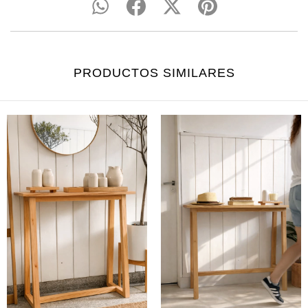
PRODUCTOS SIMILARES