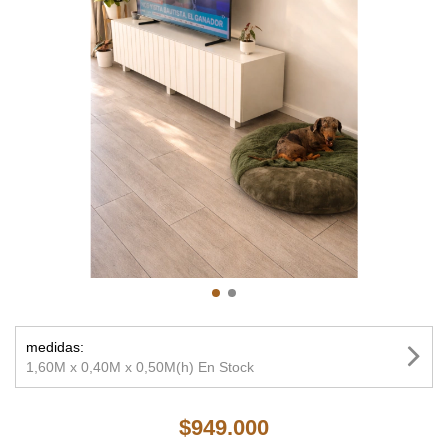
medidas:
1,60M x 0,40M x 0,50M(h) En Stock
$949.000