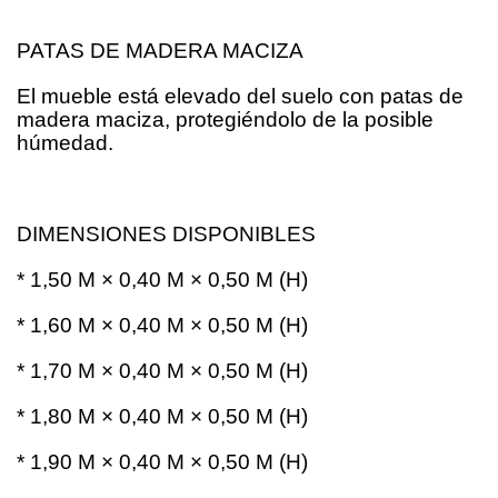
PATAS DE MADERA MACIZA
El mueble está elevado del suelo con patas de
madera maciza, protegiéndolo de la posible
húmedad.
DIMENSIONES DISPONIBLES
* 1,50 M × 0,40 M × 0,50 M (H)
* 1,60 M × 0,40 M × 0,50 M (H)
* 1,70 M × 0,40 M × 0,50 M (H)
* 1,80 M × 0,40 M × 0,50 M (H)
* 1,90 M × 0,40 M × 0,50 M (H)