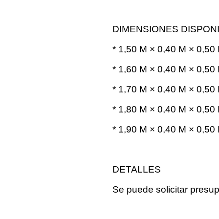
DIMENSIONES DISPON
* 1,50 M × 0,40 M × 0,50
* 1,60 M × 0,40 M × 0,50
* 1,70 M × 0,40 M × 0,50
* 1,80 M × 0,40 M × 0,50
* 1,90 M × 0,40 M × 0,50
DETALLES
Se puede solicitar presu