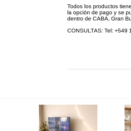
Todos los productos tien
la opción de pago y se 
dentro de CABA, Gran Bue
CONSULTAS: Tel: +549 1