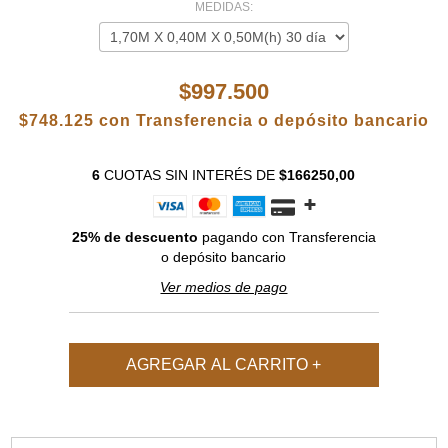
MEDIDAS:
$997.500
$748.125
con
Transferencia o depósito bancario
6
CUOTAS SIN INTERÉS
DE
$166250,00
25% de descuento
pagando con Transferencia
o depósito bancario
Ver medios de pago