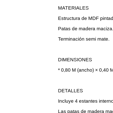
MATERIALES
Estructura de MDF pintad
Patas de madera maciza
Terminación semi mate.
DIMENSIONES
* 0,80 M (ancho) × 0,40 M
DETALLES
Incluye 4 estantes intern
Las patas de madera maci