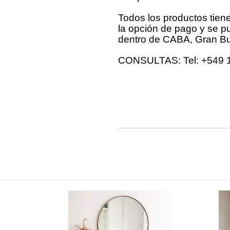
Todos los productos tien
la opción de pago y se 
dentro de CABA, Gran Bue
CONSULTAS: Tel: +549 1