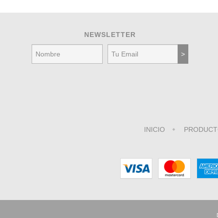
NEWSLETTER
INICIO
PRODUCT