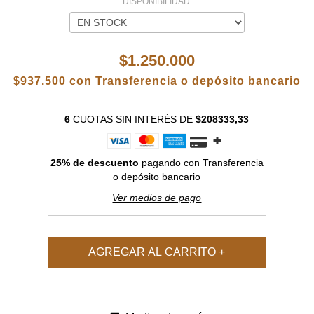
DISPONIBILIDAD:
$1.250.000
$937.500
con
Transferencia o depósito bancario
6
CUOTAS SIN INTERÉS
DE
$208333,33
25% de descuento
pagando con Transferencia
o depósito bancario
Ver medios de pago