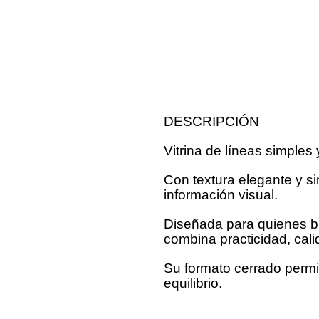
DESCRIPCIÓN
Vitrina de líneas simples
Con textura elegante y si
información visual.
Diseñada para quienes b
combina practicidad, cali
Su formato cerrado permit
equilibrio.