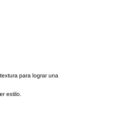
textura para lograr una
 estilo.