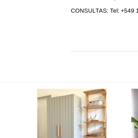
CONSULTAS: Tel: +549 1