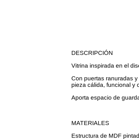
DESCRIPCIÓN
Vitrina inspirada en el di
Con puertas ranuradas y t
pieza cálida, funcional y 
Aporta espacio de guarda
MATERIALES
Estructura de MDF pintad