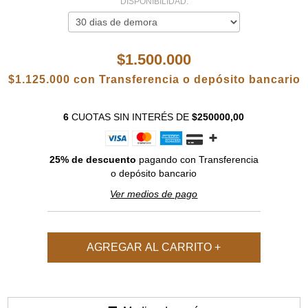
DISPONIBILIDAD:
$1.500.000
$1.125.000
con
Transferencia o depósito bancario
6
CUOTAS SIN INTERÉS
DE
$250000,00
25% de descuento
pagando con Transferencia
o depósito bancario
Ver medios de pago