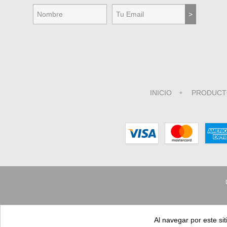
INICIO
PRODUCT
Al navegar por este sit