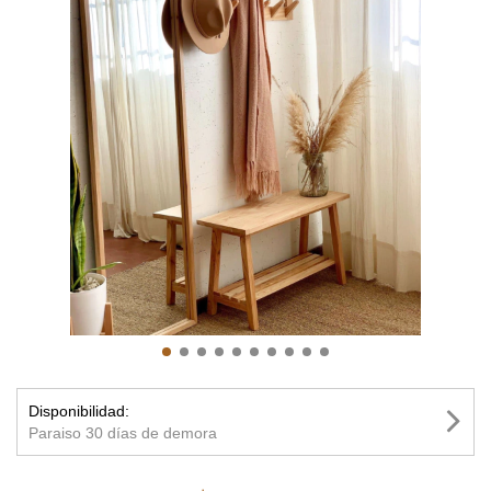
Disponibilidad:
Paraiso 30 días de demora