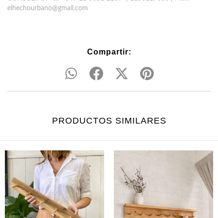
elhechourbano@gmail.com
Compartir:
PRODUCTOS SIMILARES