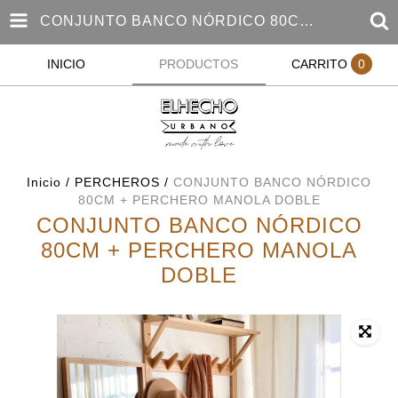
CONJUNTO BANCO NÓRDICO 80CM + PERCHERO MANOLA DOBLE
INICIO
PRODUCTOS
CARRITO
0
Inicio
/
PERCHEROS
/
CONJUNTO BANCO NÓRDICO
80CM + PERCHERO MANOLA DOBLE
CONJUNTO BANCO NÓRDICO
80CM + PERCHERO MANOLA
DOBLE