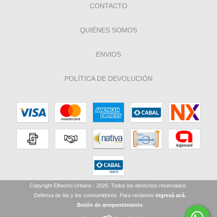
CONTACTO
QUIÉNES SOMOS
ENVIOS
POLÍTICA DE DEVOLUCIÓN
Copyright Elhecho Urbano - 2026. Todos los derechos reservados.
Defensa de las y los consumidores. Para reclamos
ingresá acá.
Botón de arrepentimiento